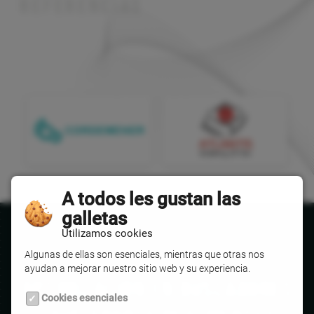
REFERENCIAS
A todos les gustan las
galletas
Utilizamos cookies
Algunas de ellas son esenciales, mientras que otras nos
ayudan a mejorar nuestro sitio web y su experiencia.
OPTIMIZACIÓN EN BUSCADORES
Cookies esenciales
Estos son necesarios para el funcionamiento básico y adecuado de nuestro sitio web.